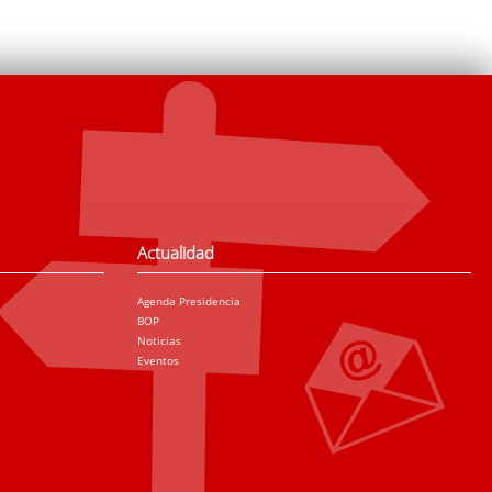
Actualidad
Agenda Presidencia
BOP
Noticias
Eventos