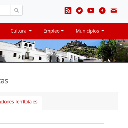
Cultura
Empleo
Municipios
cas
ciones Territoiales